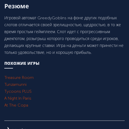
Резюме
Игровой автомат GreedyGoblins на фоне других подобных
слотов отличается своей зрелищностью, щедростью, в то же
время простым геймплеем. Слот идет с прогрессивным
джекпотом, розыгрыш которого проводиться среди игроков,
делающих крупные ставки. Игра на деньги может принести не
только удовольствие, но и хорошую прибыль.
ПОХОЖИЕ ИГРЫ
Treasure Room
Tunzamunni
Tycoons PLUS
A Night In Paris
At The Copa