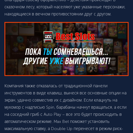
сказочном лесу, который населяют уже указанные персонажи,
находящиеся в вечном противостоянии друг с другом.
Компания также отказалась от традиционной панели
инструментов в виде клавиш, вынеся все основные опции на
экран, удачно совместив их с дизайном. Если клацнуть на
мухомор с надписью Spin, барабаны начнут вращаться, а если
на соседний гриб с Auto Play – все это будет происходить в
автоматическом режиме. Max Bet поможет установить
максимальную ставку, а Double Up перенесет в режим риск-