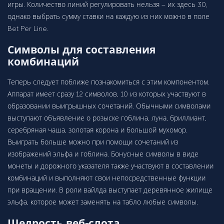
игры. Количество линий регулировать нельзя – их здесь 30,
однако выбрать сумму ставки на каждую из них можно в поле
Bet Per Line.
Символы для составления
комбинаций
Теперь следует поближе познакомиться с этим компонентом.
Аппарат имеет сразу 12 символов, 10 из которых участвуют в
образовании выигрышных сочетаний. Обычными символами
выступают объявление о розыске гоблина, луна, бриллиант,
серебряная чаша, золотая корона и большой мухомор.
Выиграть больше можно при помощи сочетаний из
изображений эльфа и гоблина. Бонусные символы в виде
монеты и дорожного указателя также участвуют в составлении
комбинаций и выполняют свои непосредственные функции
при вращении. В роли вайлда выступает деревянное жилище
эльфа, которое может заменять на табло любые символы.
Щедрость веб-слота