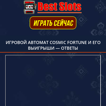
ИГРОВОЙ АВТОМАТ COSMIC FORTUNE И ЕГО
ВЫИГРЫШИ — ОТВЕТЫ