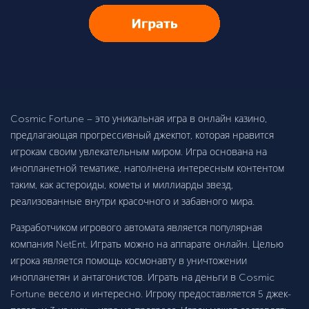
Cosmic Fortune – это уникальная игра в онлайн казино,
предлагающая прогрессивный джекпот, которая нравится
игрокам своим увлекательным миром. Игра основана на
инопланетной тематике, наполнена интересным контентом
таким, как астероиды, кометы и миллиарды звезд,
реализованные внутри красочного и забавного мира.
Разработчиком игрового автомата является популярная
компания NetEnt. Играть можно на аппарате онлайн. Целью
игрока является помощь космонавту в уничтожении
инопланетян и антагонистов. Играть на деньги в Cosmic
Fortune весело и интересно. Игроку предоставляется 5 джек-